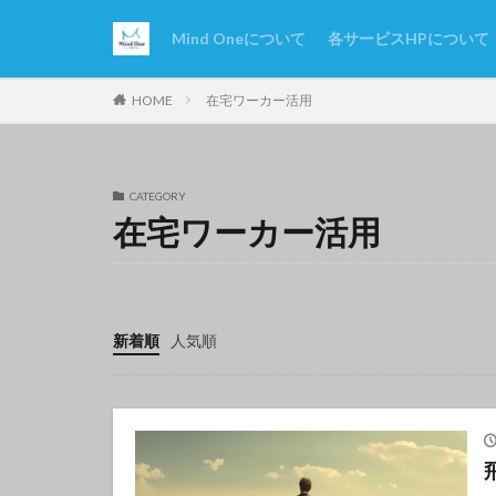
Mind Oneについて
各サービスHPについて
在宅ワーカー活用
HOME
CATEGORY
在宅ワーカー活用
新着順
人気順