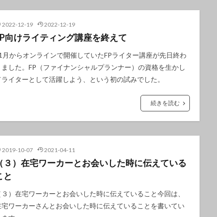
2022-12-19
2022-12-19
FP向けライティング講座を終えて
11月からオンラインで開催していたFPライター講座が先日終わ
りました。FP（ファイナンシャルプランナー）の資格を生かし
てライターとして活躍しよう、という初の試みでした。
続きを読む
2019-10-07
2021-04-11
（３）在宅ワーカーとお会いした時に伝えている
こと
（３）在宅ワーカーとお会いした時に伝えていること今回は、
在宅ワーカーさんとお会いした時に伝えていることを書いてい