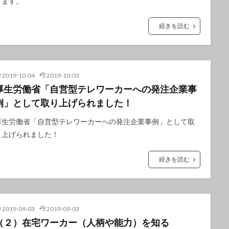
きます。
続きを読む
2019-10-04
2019-10-03
厚生労働省「自営型テレワーカーへの発注企業事
例」として取り上げられました！
厚生労働省「自営型テレワーカーへの発注企業事例」として取
り上げられました！
続きを読む
2019-09-03
2019-09-03
（２）在宅ワーカー（人柄や能力）を知る