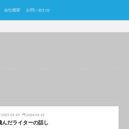
会社概要
お問い合わせ
2025-01-20
2026-01-22
飛んだライターの話し